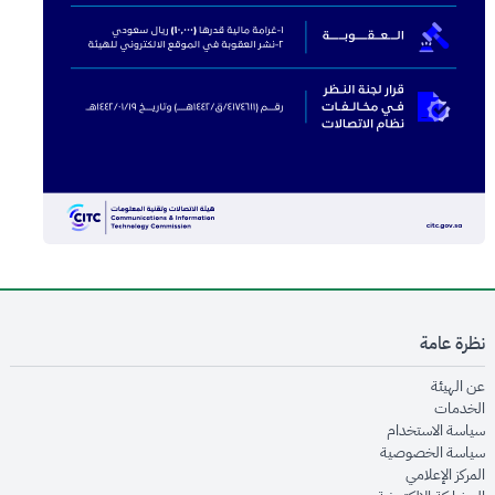
نظرة عامة
opens in new window
عن الهيئة
opens in new window
الخدمات
opens in new window
سياسة الاستخدام
opens in new window
سياسة الخصوصية
opens in new window
المركز الإعلامي