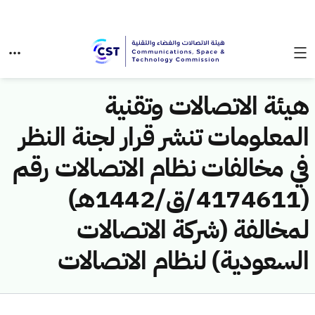
هيئة الاتصالات وتقنية
المعلومات تنشر قرار لجنة النظر
في مخالفات نظام الاتصالات رقم
(4174611/ق/1442هـ)
لمخالفة (شركة الاتصالات
السعودية) لنظام الاتصالات