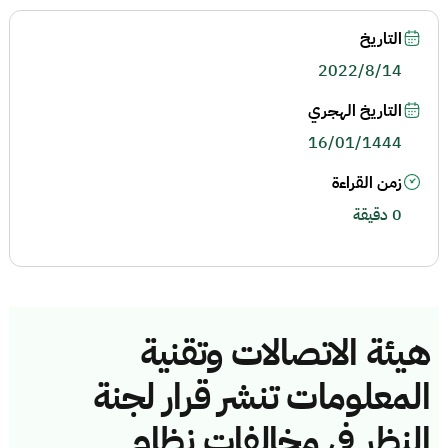
التاريخ
2022/8/14
التاريخ الهجري
16/01/1444
زمن القراءة
0 دقيقة
هيئة الاتصالات وتقنية
المعلومات تنشر قرار لجنة
النظر في مخالفات نظام