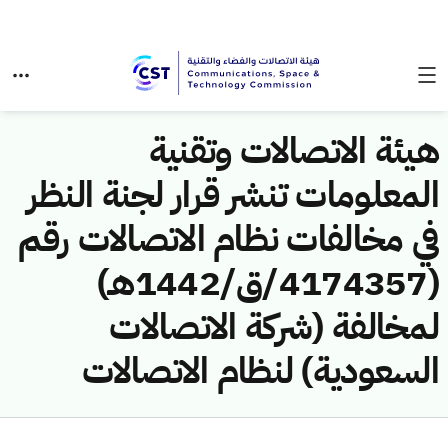
هيئة الاتصالات وتقنية
المعلومات تنشر قرار لجنة النظر
في مخالفات نظام الاتصالات رقم
(4174357/ق/1442هـ)
لمخالفة (شركة الاتصالات
السعودية) لنظام الاتصالات