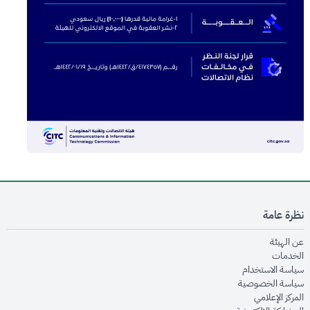
نظرة عامة
opens in new window
عن الهيئة
opens in new window
الخدمات
opens in new window
سياسة الاستخدام
opens in new window
سياسة الخصوصية
opens in new window
المركز الإعلامي