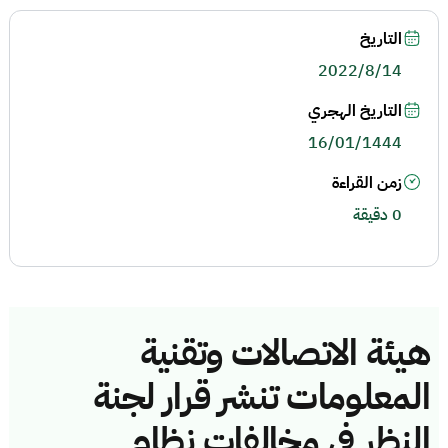
التاريخ
2022/8/14
التاريخ الهجري
16/01/1444
زمن القراءة
0 دقيقة
هيئة الاتصالات وتقنية
المعلومات تنشر قرار لجنة
النظر في مخالفات نظام