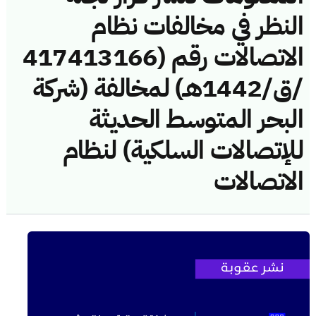
النظر في مخالفات نظام
الاتصالات رقم (417413166
/ق/1442هـ) لمخالفة (شركة
البحر المتوسط الحديثة
للإتصالات السلكية) لنظام
الاتصالات