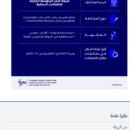
نظرة عامة
opens in new window
عن الهيئة