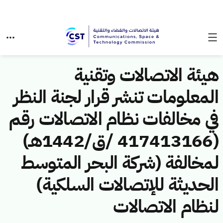
هيئة الاتصالات وتقنية
المعلومات تنشر قرار لجنة النظر
في مخالفات نظام الاتصالات رقم
(417413166 /ق/1442هـ)
لمخالفة (شركة البحر المتوسط
الحديثة للإتصالات السلكية)
لنظام الاتصالات