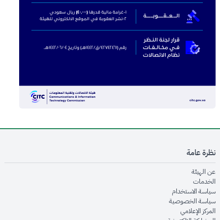
نظرة عامة
opens in new window
عن الهيئة
opens in new window
الخدمات
opens in new window
سياسة الاستخدام
opens in new window
سياسة الخصوصية
opens in new window
المركز الإعلامي