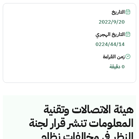
التاريخ
2022/9/20
التاريخ الهجري
0224/44/14
زمن القراءة
0 دقيقة
هيئة الاتصالات وتقنية
المعلومات تنشر قرار لجنة
النظر في مخالفات نظام