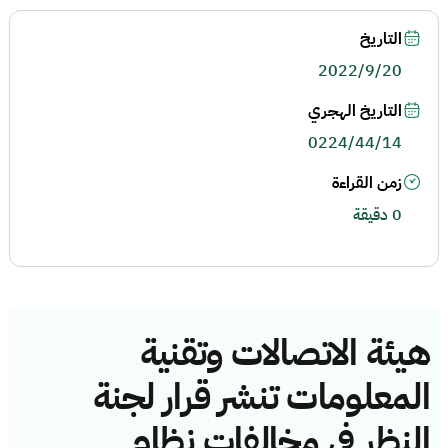
التاريخ
2022/9/20
التاريخ الهجري
0224/44/14
زمن القراءة
0 دقيقة
هيئة الاتصالات وتقنية
المعلومات تنشر قرار لجنة
النظر في مخالفات نظام