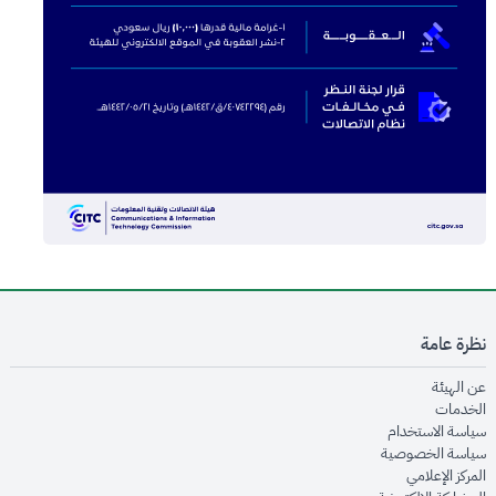
نظرة عامة
opens in new window
عن الهيئة
opens in new window
الخدمات
opens in new window
سياسة الاستخدام
opens in new window
سياسة الخصوصية
opens in new window
المركز الإعلامي