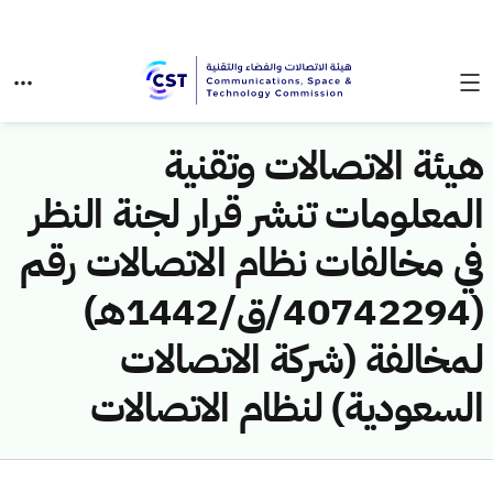
هيئة الاتصالات وتقنية
المعلومات تنشر قرار لجنة النظر
في مخالفات نظام الاتصالات رقم
(40742294/ق/1442هـ)
لمخالفة (شركة الاتصالات
السعودية) لنظام الاتصالات