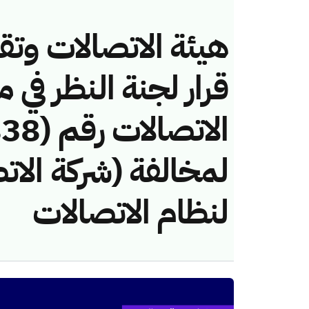
هيئة الاتصالات وتق
قرار لجنة النظر في 
لمخالفة (شركة الات
لنظام الاتصالات