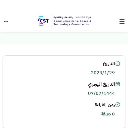
التاريخ
2023/1/29
التاريخ الهجري
07/07/1444
زمن القراءة
0 دقيقة