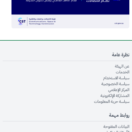
نظرة عامة
opens in new window
عن الهيئة
opens in new window
الخدمات
opens in new window
سياسة الاستخدام
opens in new window
سياسة الخصوصية
opens in new window
المركز الإعلامي
opens in new window
المشاركة الإلكترونية
opens in new window
سياسة حرية المعلومات
روابط مهمة
opens in new window
البيانات المفتوحة