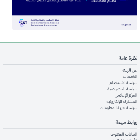
نظرة عامة
opens in new window
عن الهيئة
opens in new window
الخدمات
opens in new window
سياسة الاستخدام
opens in new window
سياسة الخصوصية
opens in new window
المركز الإعلامي
opens in new window
المشاركة الإلكترونية
opens in new window
سياسة حرية المعلومات
روابط مهمة
opens in new window
البيانات المفتوحة