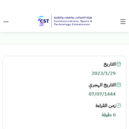
التاريخ
2023/1/29
التاريخ الهجري
07/07/1444
زمن القراءة
0 دقيقة