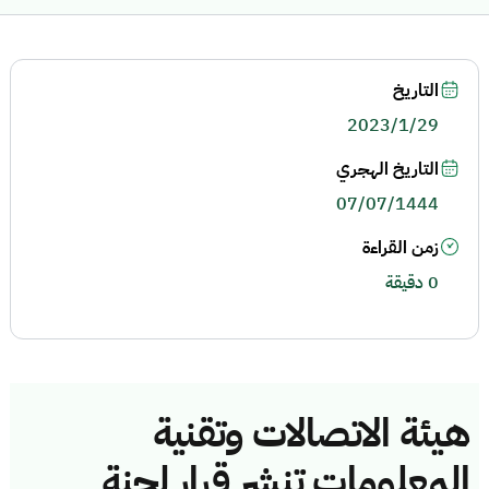
التاريخ
2023/1/29
التاريخ الهجري
07/07/1444
زمن القراءة
0 دقيقة
هيئة الاتصالات وتقنية
المعلومات تنشر قرار لجنة