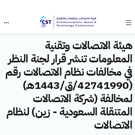
هيئة الاتصالات وتقنية
المعلومات تنشر قرار لجنة النظر
في مخالفات نظام الاتصالات رقم
(42741990/ق/1443هـ)
لمخالفة (شركة الاتصالات
المتنقلة السعودية - زين) لنظام
الاتصالات