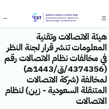
هيئة الاتصالات وتقنية
المعلومات تنشر قرار لجنة النظر
في مخالفات نظام الاتصالات رقم
(4374356/ق/1443هـ)
لمخالفة (شركة الاتصالات
المتنقلة السعودية - زين) لنظام
الاتصالات