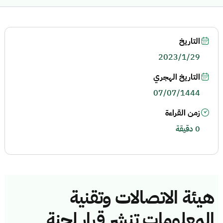
التاريخ
2023/1/29
التاريخ الهجري
07/07/1444
زمن القراءة
0 دقيقة
هيئة الاتصالات وتقنية
المعلومات تنشر قرار لجنة