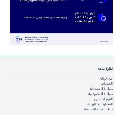
نظرة عامة
opens in new window
عن الهيئة
opens in new window
الخدمات
opens in new window
سياسة الاستخدام
opens in new window
سياسة الخصوصية
opens in new window
المركز الإعلامي
opens in new window
المشاركة الإلكترونية
opens in new window
سياسة حرية المعلومات