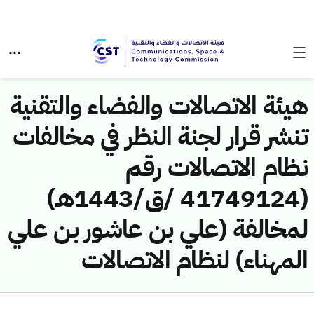
هيئة الاتصالات والفضاء والتقنية
تنشر قرار لجنة النظر في مخالفات
نظام الاتصالات رقم
(41749124 /ق/1443هـ)
لمخالفة (علي بن عاشور بن علي
المهناء) لنظام الاتصالات