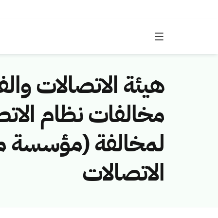
هيئة الاتصالات والفض
لمخالفة (مؤسسة مك
الاتصالات