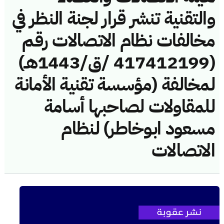
والتقنية تنشر قرار لجنة النظر في
مخالفات نظام الاتصالات رقم
(417412199 /ق/1443هـ)
لمخالفة (مؤسسة تقنية الأمانة
للمقاولات لصاحبها أسامة
مسعود ابوخاطر) لنظام
الاتصالات