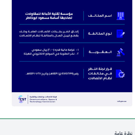
نظرة عامة