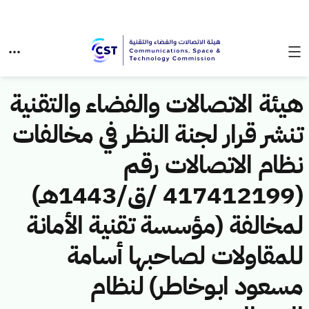
هيئة الاتصالات والفضاء والتقنية
تنشر قرار لجنة النظر في مخالفات
نظام الاتصالات رقم
(417412199 /ق/1443هـ)
لمخالفة (مؤسسة تقنية الأمانة
للمقاولات لصاحبها أسامة
مسعود ابوخاطر) لنظام