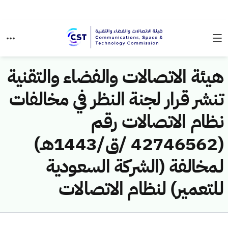
هيئة الاتصالات والفضاء والتقنية
تنشر قرار لجنة النظر في مخالفات
نظام الاتصالات رقم
(42746562 /ق/1443هـ)
لمخالفة (الشركة السعودية
للتعمير) لنظام الاتصالات