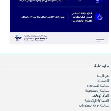
نظرة عامة
opens in new window
عن الهيئة
opens in new window
الخدمات
opens in new window
سياسة الاستخدام
opens in new window
سياسة الخصوصية
opens in new window
المركز الإعلامي
opens in new window
المشاركة الإلكترونية
opens in new window
سياسة حرية المعلومات