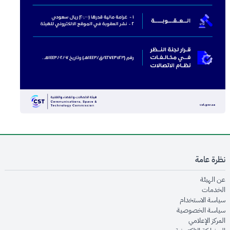
نظرة عامة
opens in new window
عن الهيئة
opens in new window
الخدمات
opens in new window
سياسة الاستخدام
opens in new window
سياسة الخصوصية
opens in new window
المركز الإعلامي