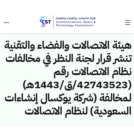
هيئة الاتصالات والفضاء والتقنية
تنشر قرار لجنة النظر في مخالفات
نظام الاتصالات رقم
(42743523/ق/1443هـ)
لمخالفة (شركة يوكسال إنشاءات
السعودية) لنظام الاتصالات