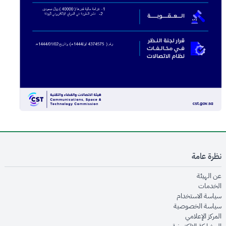
نظرة عامة
opens in new window
عن الهيئة
opens in new window
الخدمات
opens in new window
سياسة الاستخدام
opens in new window
سياسة الخصوصية
opens in new window
المركز الإعلامي
opens in new window