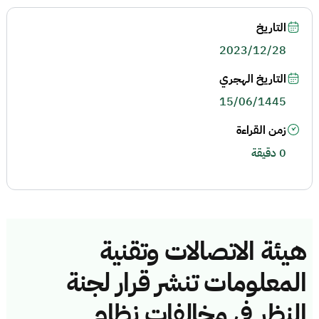
التاريخ
2023/12/28
التاريخ الهجري
15/06/1445
زمن القراءة
0 دقيقة
هيئة الاتصالات وتقنية
المعلومات تنشر قرار لجنة
النظر في مخالفات نظام