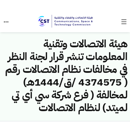
هيئة الاتصالات وتقنية
المعلومات تنشر قرار لجنة النظر
في مخالفات نظام الاتصالات رقم
( 4374575 /ق/1444هـ)
لمخالفة ( فرع شركة سي أي تي
لميتد) لنظام الاتصالات