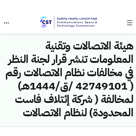
هيئة الاتصالات وتقنية
المعلومات تنشر قرار لجنة النظر
في مخالفات نظام الاتصالات رقم
( 42749101 /ق/1444هـ)
لمخالفة ( شركة إئتلاف فاست
المحدودة) لنظام الاتصالات