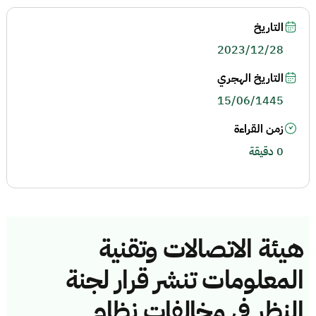
التاريخ
2023/12/28
التاريخ الهجري
15/06/1445
زمن القراءة
0 دقيقة
هيئة الاتصالات وتقنية
المعلومات تنشر قرار لجنة
النظر في مخالفات نظام