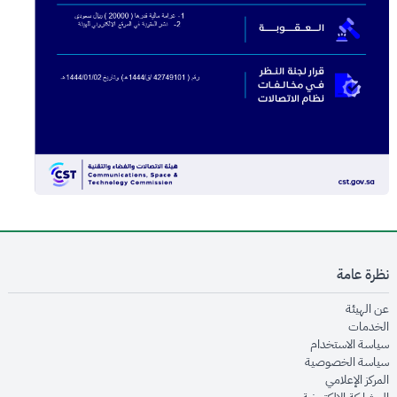
نظرة عامة
opens in new window
عن الهيئة
opens in new window
الخدمات
opens in new window
سياسة الاستخدام
opens in new window
سياسة الخصوصية
opens in new window
المركز الإعلامي
opens in new window