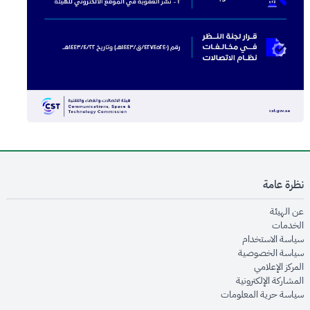
نظرة عامة
opens in new window
عن الهيئة
opens in new window
الخدمات
opens in new window
سياسة الاستخدام
opens in new window
سياسة الخصوصية
opens in new window
المركز الإعلامي
opens in new window
المشاركة الإلكترونية
opens in new window
سياسة حرية المعلومات