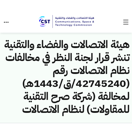
هيئة الاتصالات والفضاء والتقنية
تنشر قرار لجنة النظر في مخالفات
نظام الاتصالات رقم
(42745240/ق/1443هـ)
لمخالفة (شركة صرح التقنية
للمقاولات) لنظام الاتصالات