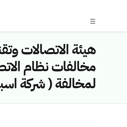
هيئة الاتصالات وتقن
لمخالفة ( شركة اسبا