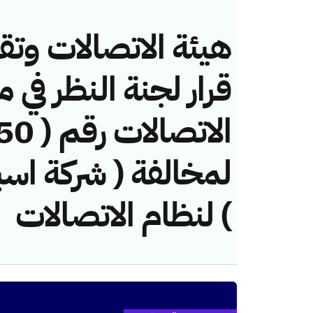
هيئة الاتصالات وتق
قرار لجنة النظر في 
لمخالفة ( شركة اسب
) لنظام الاتصالات