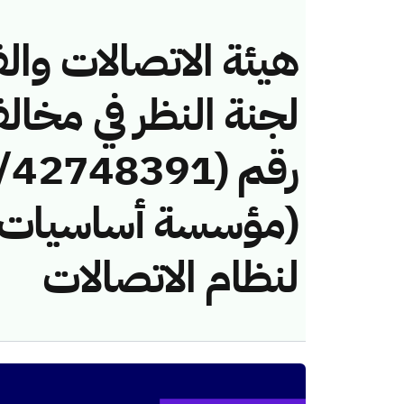
هيئة الاتصالات والف
لجنة النظر في مخال
(مؤسسة أساسيات ا
لنظام الاتصالات