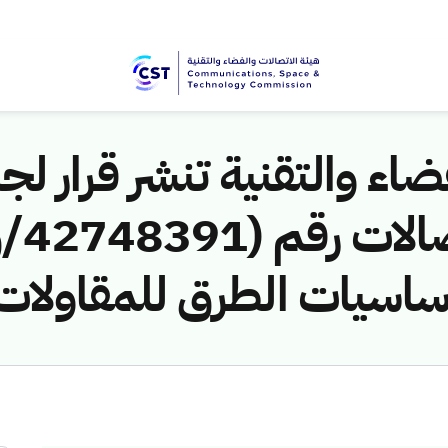
اء والتقنية تنشر قرار لجن
اسيات الطرق للمقاولات) 