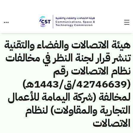
هيئة الاتصالات والفضاء والتقنية
تنشر قرار لجنة النظر في مخالفات
نظام الاتصالات رقم
(42746639/ق/1443هـ)
لمخالفة (شركة اليمامة للأعمال
التجارية والمقاولات) لنظام
الاتصالات