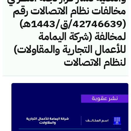
مخالفات نظام الاتصالات رقم
(42746639/ق/1443هـ)
لمخالفة (شركة اليمامة
للأعمال التجارية والمقاولات)
لنظام الاتصالات