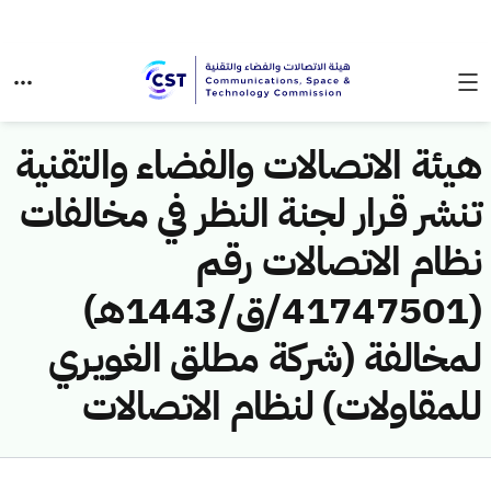
هيئة الاتصالات والفضاء والتقنية
تنشر قرار لجنة النظر في مخالفات
نظام الاتصالات رقم
(41747501/ق/1443هـ)
لمخالفة (شركة مطلق الغويري
للمقاولات) لنظام الاتصالات