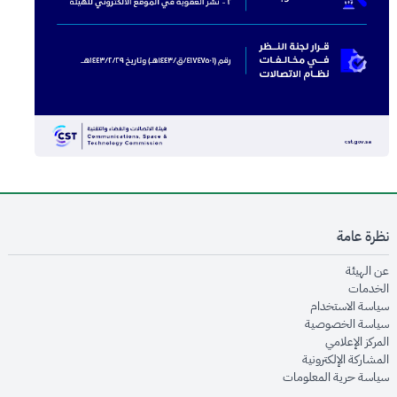
نظرة عامة
opens in new window
عن الهيئة
opens in new window
الخدمات
opens in new window
سياسة الاستخدام
opens in new window
سياسة الخصوصية
opens in new window
المركز الإعلامي
opens in new window
المشاركة الإلكترونية
opens in new window
سياسة حرية المعلومات