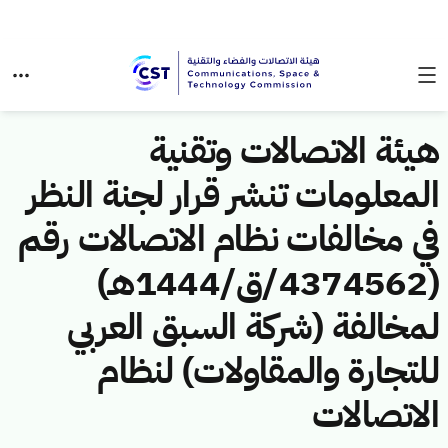
هيئة الاتصالات وتقنية
المعلومات تنشر قرار لجنة النظر
في مخالفات نظام الاتصالات رقم
(4374562/ق/1444هـ)
لمخالفة (شركة السبق العربي
للتجارة والمقاولات) لنظام
الاتصالات