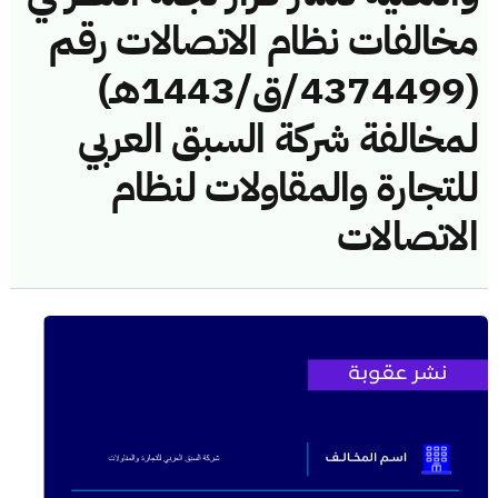
مخالفات نظام الاتصالات رقم
(4374499/ق/1443هـ)
لمخالفة شركة السبق العربي
للتجارة والمقاولات لنظام
الاتصالات