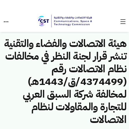
هيئة الاتصالات والفضاء والتقنية
تنشر قرار لجنة النظر في مخالفات
نظام الاتصالات رقم
(4374499/ق/1443هـ)
لمخالفة شركة السبق العربي
للتجارة والمقاولات لنظام
الاتصالات