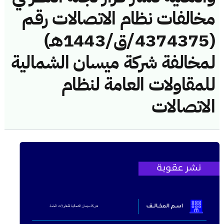
مخالفات نظام الاتصالات رقم
(4374375/ق/1443هـ)
لمخالفة شركة ميسان الشمالية
للمقاولات العامة لنظام
الاتصالات