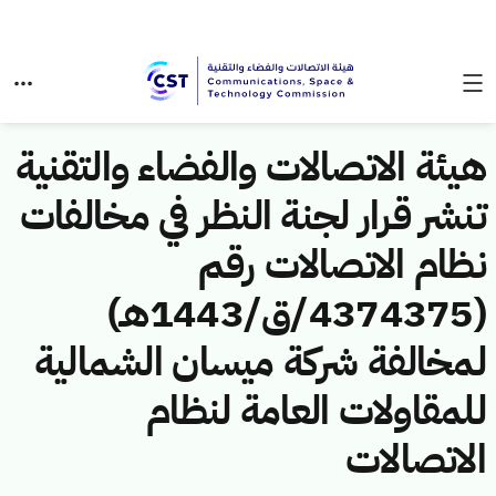
هيئة الاتصالات والفضاء والتقنية
تنشر قرار لجنة النظر في مخالفات
نظام الاتصالات رقم
(4374375/ق/1443هـ)
لمخالفة شركة ميسان الشمالية
للمقاولات العامة لنظام
الاتصالات