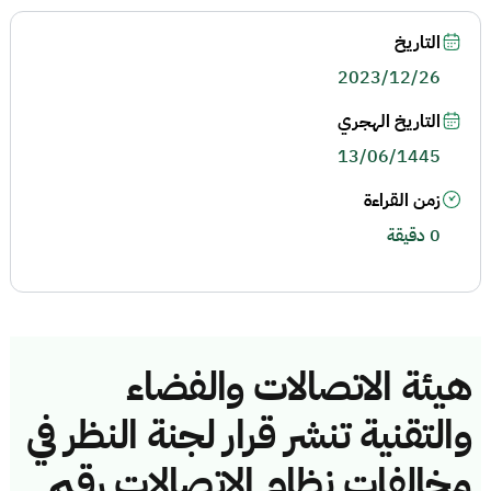
التاريخ
2023/12/26
التاريخ الهجري
13/06/1445
زمن القراءة
0 دقيقة
هيئة الاتصالات والفضاء
والتقنية تنشر قرار لجنة النظر في
مخالفات نظام الاتصالات رقم