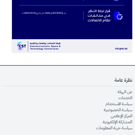
نظرة عامة
opens in new window
عن الهيئة
opens in new window
الخدمات
opens in new window
سياسة الاستخدام
opens in new window
سياسة الخصوصية
opens in new window
المركز الإعلامي
opens in new window
المشاركة الإلكترونية
opens in new window
سياسة حرية المعلومات