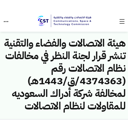
هيئة الاتصالات والفضاء والتقنية
تنشر قرار لجنة النظر في مخالفات
نظام الاتصالات رقم
(4374363/ق/1443هـ)
لمخالفة شركة أدراك السعوديه
للمقاولات لنظام الاتصالات