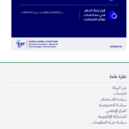
نظرة عامة
opens in new window
عن الهيئة
opens in new window
الخدمات
opens in new window
سياسة الاستخدام
opens in new window
سياسة الخصوصية
opens in new window
المركز الإعلامي
opens in new window
المشاركة الإلكترونية
opens in new window
سياسة حرية المعلومات