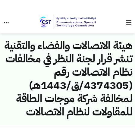
هيئة الاتصالات والفضاء والتقنية
تنشر قرار لجنة النظر في مخالفات
نظام الاتصالات رقم
(4374305/ق/1443هـ)
لمخالفة شركة موجات الطاقة
للمقاولات لنظام الاتصالات