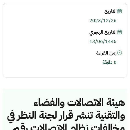
التاريخ
2023/12/26
التاريخ الهجري
13/06/1445
زمن القراءة
0 دقيقة
هيئة الاتصالات والفضاء
والتقنية تنشر قرار لجنة النظر في
مخالفات نظام الاتصالات رقم