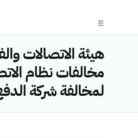
هيئة الاتصالات والفض
لمخالفة شركة الدفع 