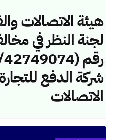
هيئة الاتصالات والف
لجنة النظر في مخال
شركة الدفع للتجارة
الاتصالات