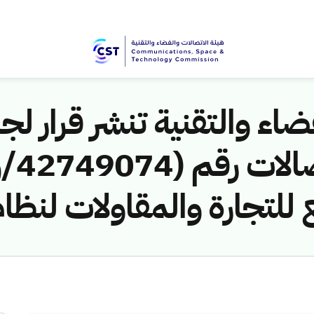
اء والتقنية تنشر قرار لجن
للتجارة والمقاولات لنظام