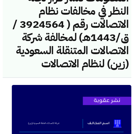
النظر في مخالفات نظام
الاتصالات رقم ( 3924564 /
ق/1443هـ) لمخالفة شركة
الاتصالات المتنقلة السعودية
(زين) لنظام الاتصالات