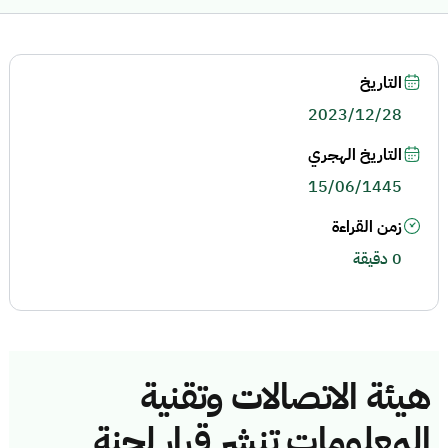
التاريخ
2023/12/28
التاريخ الهجري
15/06/1445
زمن القراءة
0 دقيقة
هيئة الاتصالات وتقنية
المعلومات تنشر قرار لجنة