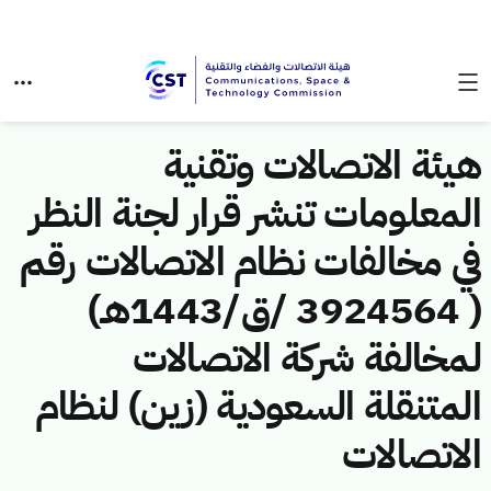
هيئة الاتصالات وتقنية
المعلومات تنشر قرار لجنة النظر
في مخالفات نظام الاتصالات رقم
( 3924564 /ق/1443هـ)
لمخالفة شركة الاتصالات
المتنقلة السعودية (زين) لنظام
الاتصالات