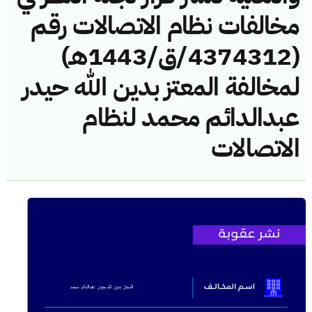
مخالفات نظام الاتصالات رقم
(4374312/ق/1443هـ)
لمخالفة المعتز بدين الله حيدر
عبدالدائم محمد لنظام
الاتصالات