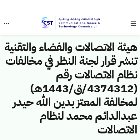
هيئة الاتصالات والفضاء والتقنية
تنشر قرار لجنة النظر في مخالفات
نظام الاتصالات رقم
(4374312/ق/1443هـ)
لمخالفة المعتز بدين الله حيدر
عبدالدائم محمد لنظام
الاتصالات