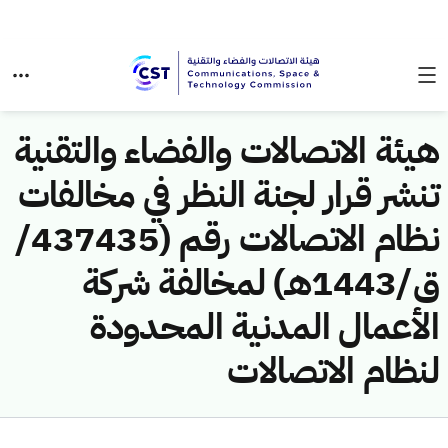
هيئة الاتصالات والفضاء والتقنية
تنشر قرار لجنة النظر في مخالفات
نظام الاتصالات رقم (437435/
ق/1443هـ) لمخالفة شركة
الأعمال المدنية المحدودة
لنظام الاتصالات