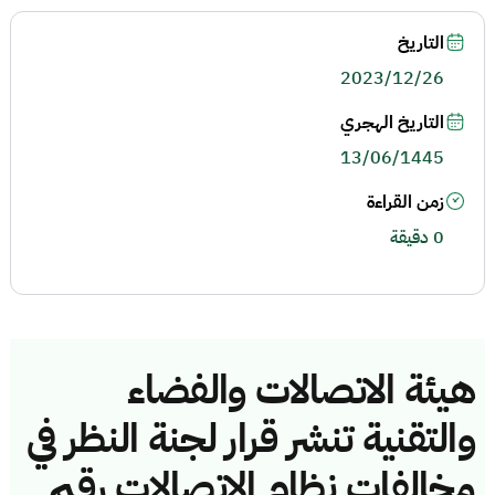
التاريخ
2023/12/26
التاريخ الهجري
13/06/1445
زمن القراءة
0 دقيقة
هيئة الاتصالات والفضاء
والتقنية تنشر قرار لجنة النظر في
مخالفات نظام الاتصالات رقم