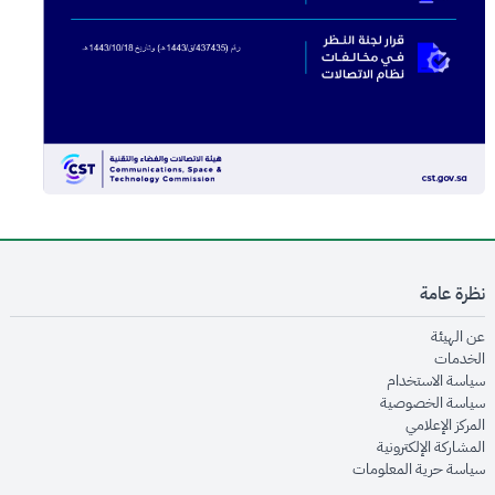
نظرة عامة
opens in new window
عن الهيئة
opens in new window
الخدمات
opens in new window
سياسة الاستخدام
opens in new window
سياسة الخصوصية
opens in new window
المركز الإعلامي
opens in new window
المشاركة الإلكترونية
opens in new window
سياسة حرية المعلومات