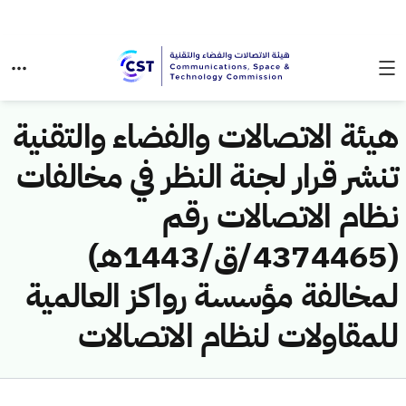
هيئة الاتصالات والفضاء والتقنية
تنشر قرار لجنة النظر في مخالفات
نظام الاتصالات رقم
(4374465/ق/1443هـ)
لمخالفة مؤسسة رواكز العالمية
للمقاولات لنظام الاتصالات