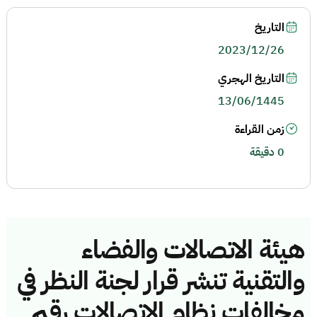
التاريخ
2023/12/26
التاريخ الهجري
13/06/1445
زمن القراءة
0 دقيقة
هيئة الاتصالات والفضاء
والتقنية تنشر قرار لجنة النظر في
مخالفات نظام الاتصالات رقم