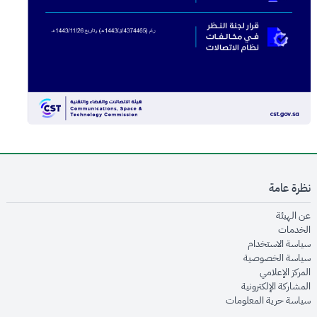
نظرة عامة
opens in new window
عن الهيئة
opens in new window
الخدمات
opens in new window
سياسة الاستخدام
opens in new window
سياسة الخصوصية
opens in new window
المركز الإعلامي
opens in new window
المشاركة الإلكترونية
opens in new window
سياسة حرية المعلومات