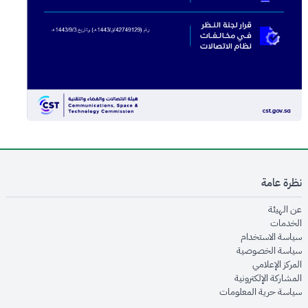
نظرة عامة
opens in new window
عن الهيئة
opens in new window
الخدمات
opens in new window
سياسة الاستخدام
opens in new window
سياسة الخصوصية
opens in new window
المركز الإعلامي
opens in new window
المشاركة الإلكترونية
opens in new window
سياسة حرية المعلومات