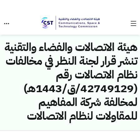
هيئة الاتصالات والفضاء والتقنية
تنشر قرار لجنة النظر في مخالفات
نظام الاتصالات رقم
(42749129/ق/1443هـ)
لمخالفة شركة المفاهيم
للمقاولات لنظام الاتصالات