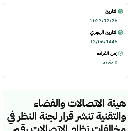
التاريخ
2023/12/26
التاريخ الهجري
13/06/1445
زمن القراءة
0 دقيقة
هيئة الاتصالات والفضاء
والتقنية تنشر قرار لجنة النظر في
مخالفات نظام الاتصالات رقم