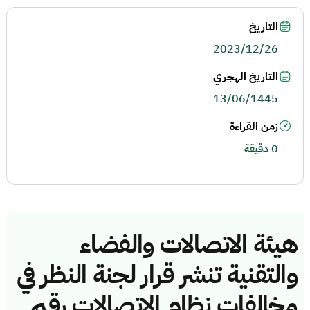
التاريخ
2023/12/26
التاريخ الهجري
13/06/1445
زمن القراءة
0 دقيقة
هيئة الاتصالات والفضاء
والتقنية تنشر قرار لجنة النظر في
مخالفات نظام الاتصالات رقم