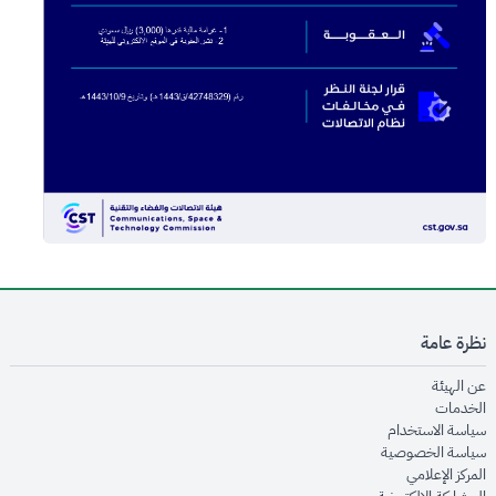
نظرة عامة
opens in new window
عن الهيئة
opens in new window
الخدمات
opens in new window
سياسة الاستخدام
opens in new window
سياسة الخصوصية
opens in new window
المركز الإعلامي
opens in new window