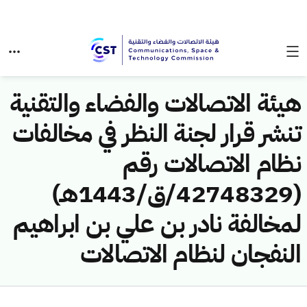
هيئة الاتصالات والفضاء والتقنية
تنشر قرار لجنة النظر في مخالفات
نظام الاتصالات رقم
(42748329/ق/1443هـ)
لمخالفة نادر بن علي بن ابراهيم
النفجان لنظام الاتصالات