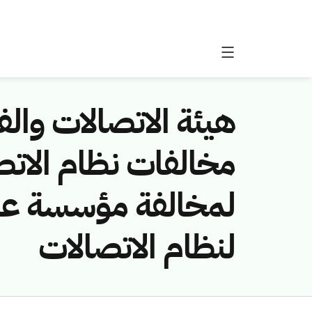
هيئة الاتصالات والفض
لمخالفة مؤسسة عب
لنظام الاتصالات