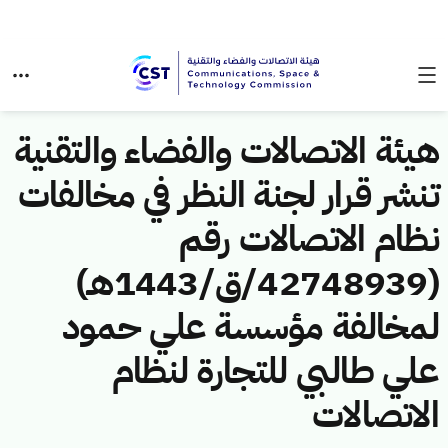
هيئة الاتصالات والفضاء والتقنية
تنشر قرار لجنة النظر في مخالفات
نظام الاتصالات رقم
(42748939/ق/1443هـ)
لمخالفة مؤسسة علي حمود
علي طالبي للتجارة لنظام
الاتصالات