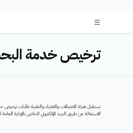
ترخيص خدمة البحث 
تستقبل هيئة الاتصالات والفضاء والتقنية طلبات ترخيص خ
الاستغاثة عن طريق البريد الإلكتروني الخاص بالإدارة العامة لخدمات الطيف 