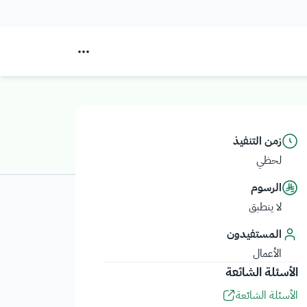
زمن التنفيذ
لحظي
الرسوم
لا ينطبق
المستفيدون
الأعمال
الأسئلة الشائعة
الأسئلة الشائعة