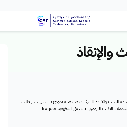
والإنقاذ
دمة البحث والانقاذ للشركات بعد تعبئة نموذج تسجيل جهاز طلب
الترددي: frequency@cst.gov.sa