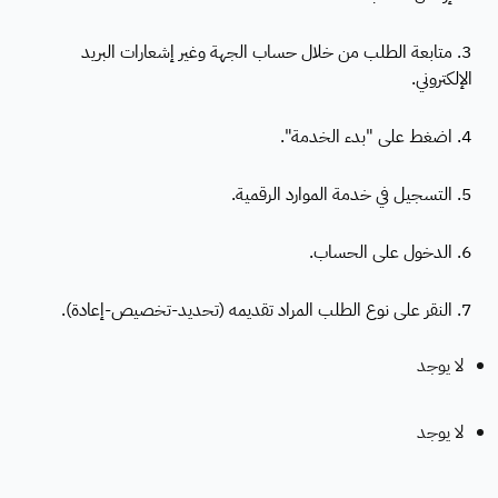
3. متابعة الطلب من خلال حساب الجهة وغير إشعارات البريد
الإلكتروني.
4. اضغط على "بدء الخدمة".
5. التسجيل في خدمة الموارد الرقمية.
6. الدخول على الحساب.
7. النقر على نوع الطلب المراد تقديمه (تحديد-تخصيص-إعادة).
لا يوجد
لا يوجد