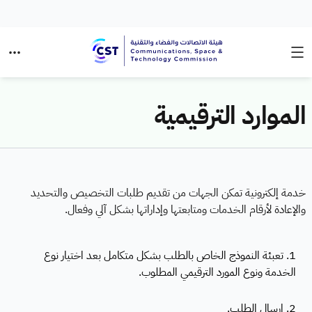
الموارد الترقيمية
خدمة إلكترونية تمكن الجهات من تقديم طلبات التخصيص والتحديد
والإعادة لأرقام الخدمات ومتابعتها وإداراتها بشكل آلي وفعال.
1. تعبئة النموذج الخاص بالطلب بشكل متكامل بعد اختيار نوع
الخدمة ونوع المورد الترقيمي المطلوب.
2. إرسال الطلب.