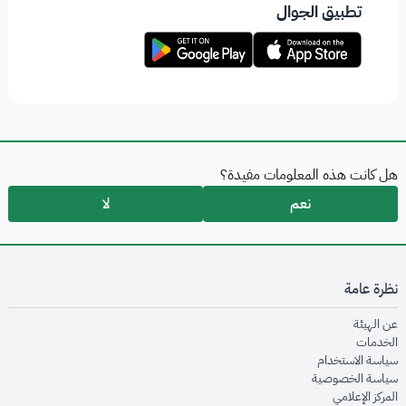
تطبيق الجوال
هل كانت هذه المعلومات مفيدة؟
نعم
لا
نظرة عامة
opens in new window
عن الهيئة
opens in new window
الخدمات
opens in new window
سياسة الاستخدام
opens in new window
سياسة الخصوصية
opens in new window
المركز الإعلامي