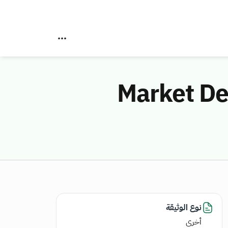
Market De
نوع الوثيقة
أخرى