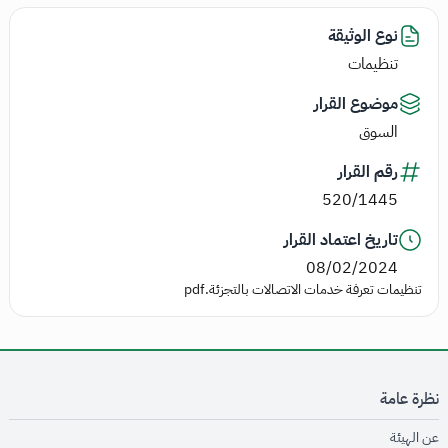
نوع الوثيقة
تنظيمات
موضوع القرار
السوق
رقم القرار
520/1445
تاريخ اعتماد القرار
08/02/2024
تنظيمات تعرفة خدمات الاتصالات بالتجزئة.pdf
نظرة عامة
opens in new window
عن الهيئة