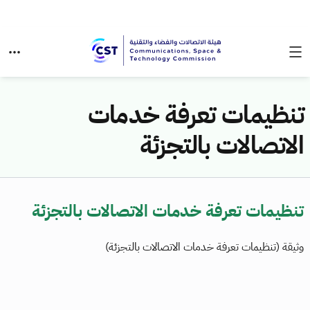
تنظيمات تعرفة خدمات
الاتصالات بالتجزئة
تنظيمات تعرفة خدمات الاتصالات بالتجزئة
وثيقة (تنظيمات تعرفة خدمات الاتصالات بالتجزئة)