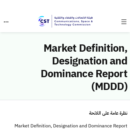
Market Definition,
Designation and
Dominance Report
(MDDD)
نظرة عامة على اللائحة
Market Definition, Designation and Dominance Report