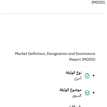
(MDDD)
Market Definition, Designation and Dominance
Report (MDDD)
نوع الوثيقة
أخرى
موضوع الوثيقة
السوق