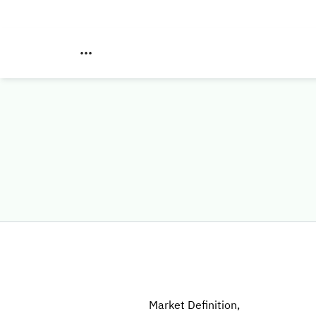
Market Definition,