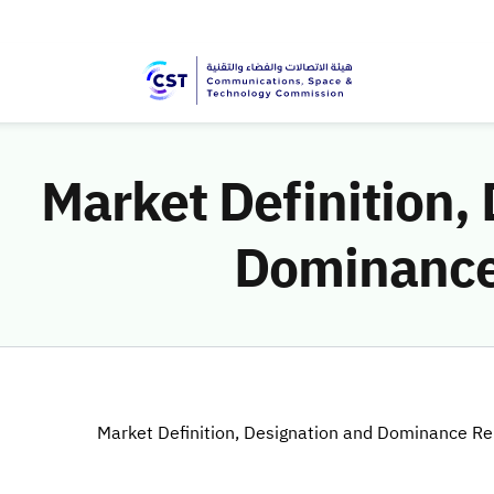
Market Definition,
Dominance
Market Definition, Designation and Dominance R