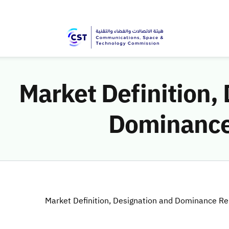
Market Definition,
Dominance
Market Definition, Designation and Dominance R