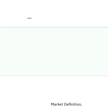
Market Definition,