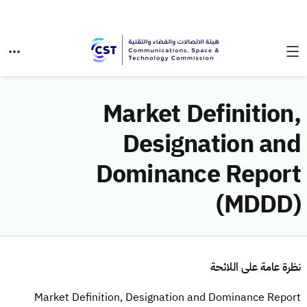
Market Definition,
Designation and
Dominance Report
(MDDD)
نظرة عامة على اللائحة
Market Definition, Designation and Dominance Report