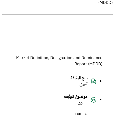
(MDDD)
Market Definition, Designation and Dominance
Report (MDDD)
نوع الوثيقة
أخرى
موضوع الوثيقة
السوق