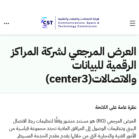
العرض المرجعي لشركة المراكز
الرقمية للبيانات
والاتصالات(center3)
نظرة عامة على اللائحة
العرض المرجعي (RO) هو مستند منشور وفقًا لتنظيمات ربط الاتصال
البيني وتنظيمات الوصول إلى المرافق المادية تحدد مجموعة قياسية من
الأمور الفنية والتجارية التي من خلالها يقدم مقدم الخدمة المسيطر