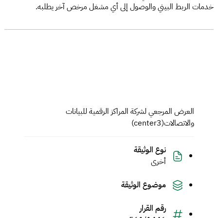
خدمات الربط البيني والوصول إلى أي مشغل مرخص آخر يطلبه.
العرض المرجعي لشركة المراكز الرقمية للبيانات
والاتصالات(center3)
نوع الوثيقة
أخرى
موضوع الوثيقة
رقم القرار