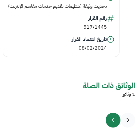
تحديث وثيقة (تنظيمات تقديم خدمات مقاسم الإنترنت)
رقم القرار
517/1445
تاريخ اعتماد القرار
08/02/2024
الوثائق ذات الصلة
1 وثائق