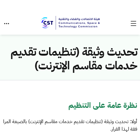
تحديث وثيقة (تنظيمات تقديم
خدمات مقاسم الإنترنت)
نظرة عامة على التنظيم
أولا: تحديث وثيقة (تنظيمات تقديم خدمات مقاسم الإنترنت) بالصيغة المرا
فقة لهذا القرار.