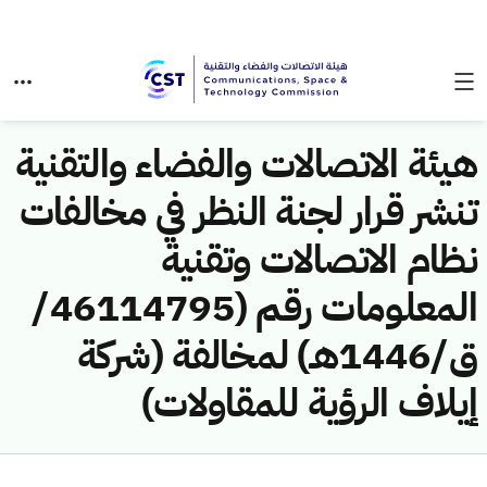
هيئة الاتصالات والفضاء والتقنية
تنشر قرار لجنة النظر في مخالفات
نظام الاتصالات وتقنية
المعلومات رقم (46114795/
ق/1446هـ) لمخالفة (شركة
إيلاف الرؤية للمقاولات)