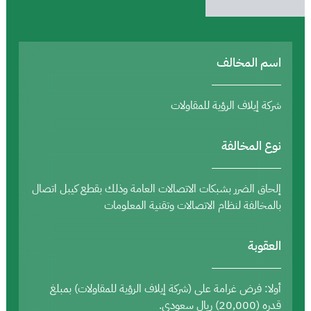
اسم المخالف
شركة إيلاف الرؤية للمقاولات
نوع المخالفة
إلحاق الضرر بشبكات الاتصالات العامة وذلك بقطع كيبل اتصال
بالمخالفة لنظام الاتصالات وتقنية المعلومات
العقوبة
أولا: فرض غرامة على (شركة إيلاف الرؤية للمقاولات) بمبلغ
قدره (20,000) ريال سعودي.