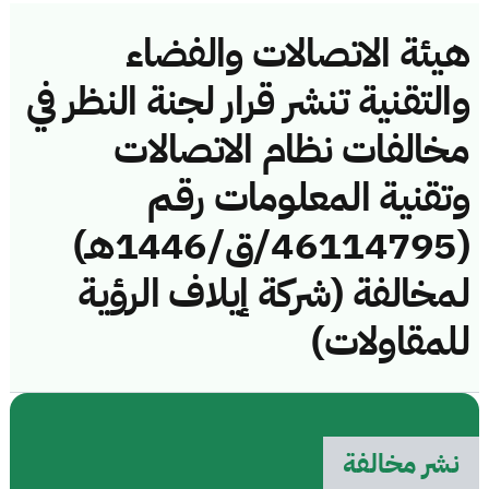
هيئة الاتصالات والفضاء
والتقنية تنشر قرار لجنة النظر في
مخالفات نظام الاتصالات
وتقنية المعلومات رقم
(46114795/ق/1446هـ)
لمخالفة (شركة إيلاف الرؤية
للمقاولات)
نشر مخالفة