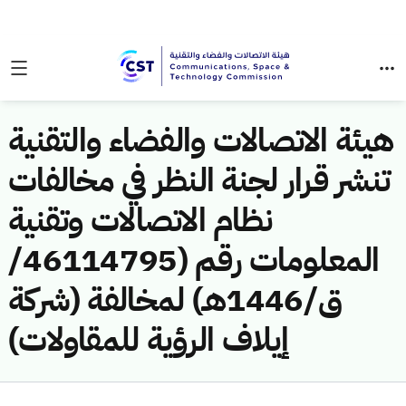
هيئة الاتصالات والفضاء والتقنية
تنشر قرار لجنة النظر في مخالفات
نظام الاتصالات وتقنية
المعلومات رقم (46114795/
ق/1446هـ) لمخالفة (شركة
إيلاف الرؤية للمقاولات)