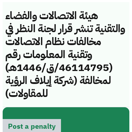
هيئة الاتصالات والفضاء
والتقنية تنشر قرار لجنة النظر في
مخالفات نظام الاتصالات
وتقنية المعلومات رقم
(46114795/ق/1446هـ)
لمخالفة (شركة إيلاف الرؤية
للمقاولات)
Post a penalty