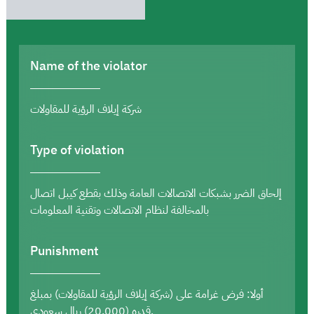
Name of the violator
شركة إيلاف الرؤية للمقاولات
Type of violation
إلحاق الضرر بشبكات الاتصالات العامة وذلك بقطع كيبل اتصال
بالمخالفة لنظام الاتصالات وتقنية المعلومات
Punishment
أولا: فرض غرامة على (شركة إيلاف الرؤية للمقاولات) بمبلغ
قدره (20,000) ريال سعودي.