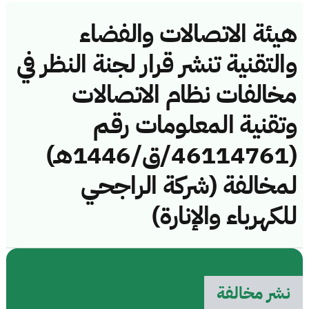
هيئة الاتصالات والفضاء
والتقنية تنشر قرار لجنة النظر في
مخالفات نظام الاتصالات
وتقنية المعلومات رقم
(46114761/ق/1446هـ)
لمخالفة (شركة الراجحي
للكهرباء والإنارة)
نشر مخالفة