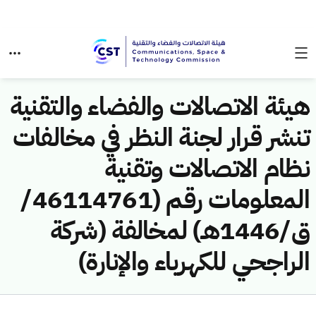
هيئة الاتصالات والفضاء والتقنية
تنشر قرار لجنة النظر في مخالفات
نظام الاتصالات وتقنية
المعلومات رقم (46114761/
ق/1446هـ) لمخالفة (شركة
الراجحي للكهرباء والإنارة)