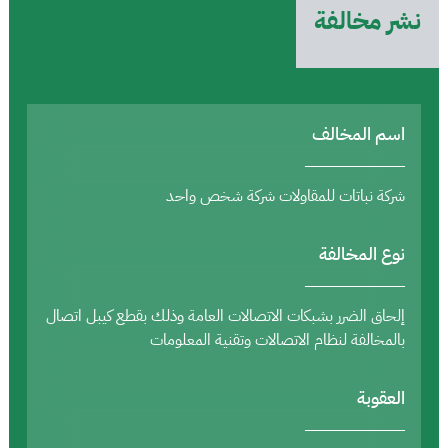
نشر مخالفة
اسم المخالف
شركة نباتات للمقاولات شركة شخص واحد
نوع المخالفة
إلحاق الضرر بشبكات الاتصالات العامة وذلك بقطع كيبل اتصال
بالمخالفة لنظام الاتصالات وتقنية المعلومات
العقوبة