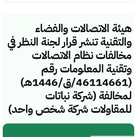
هيئة الاتصالات والفضاء
والتقنية تنشر قرار لجنة النظر في
مخالفات نظام الاتصالات
وتقنية المعلومات رقم
(46114661/ق/1446هـ)
لمخالفة (شركة نباتات
للمقاولات شركة شخص واحد)