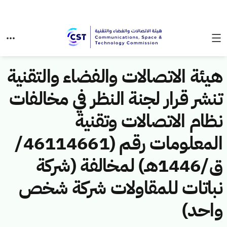
هيئة الاتصالات والفضاء والتقنية
تنشر قرار لجنة النظر في مخالفات
نظام الاتصالات وتقنية
المعلومات رقم (46114661/
ق/1446هـ) لمخالفة (شركة
نباتات للمقاولات شركة شخص
واحد)